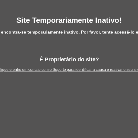
Site Temporariamente Inativo!
 encontra-se temporariamente inativo. Por favor, tente acessá-lo
É Proprietário do site?
lique e entre em contato com o Suporte para identificar a causa e reativar o seu sit